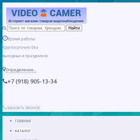
Время работы:
Круглосуточно без
выходных и праздников
Определение...
+7 (918) 905-13-34
ЗАКАЗАТЬ ЗВОНОК
ГЛАВНАЯ
КАТАЛОГ