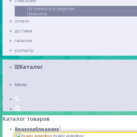
О МАГАЗИНЕ
СЕРТИФИКАТЫ И ЛИЦЕНЗИИ
РЕКВИЗИТЫ
ОПЛАТА
ДОСТАВКА
ГАРАНТИЯ
КОНТАКТЫ
Каталог
Меню
Каталог товаров
Видеонаблюдение
Аудио домофон