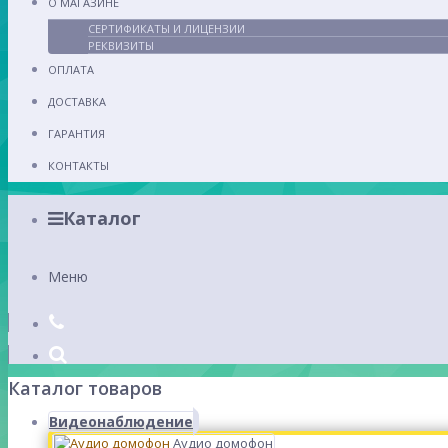
О МАГАЗИНЕ
СЕРТИФИКАТЫ И ЛИЦЕНЗИИ
РЕКВИЗИТЫ
ОПЛАТА
ДОСТАВКА
ГАРАНТИЯ
КОНТАКТЫ
Каталог
Меню
Каталог товаров
Видеонаблюдение
Аудио домофон