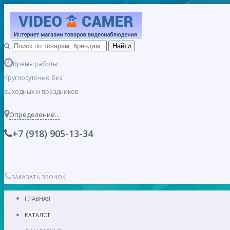
Время работы:
Круглосуточно без
выходных и праздников
Определение...
+7 (918) 905-13-34
ЗАКАЗАТЬ ЗВОНОК
ГЛАВНАЯ
КАТАЛОГ