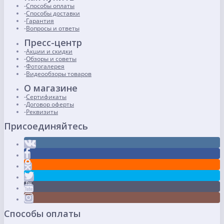
Способы оплаты
Способы доставки
Гарантия
Вопросы и ответы
Пресс-центр
Акции и скидки
Обзоры и советы
Фотогалерея
Видеообзоры товаров
О магазине
Сертификаты
Договор оферты
Реквизиты
Присоединяйтесь
Способы оплаты