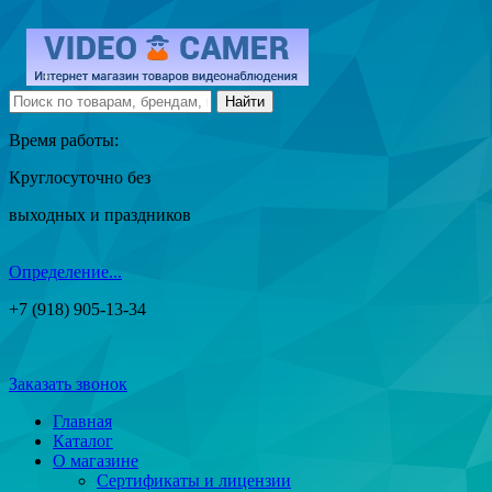
Время работы:
Круглосуточно без
выходных и праздников
Определение...
+7 (918) 905-13-34
Заказать звонок
Главная
Каталог
О магазине
Сертификаты и лицензии