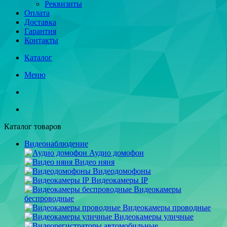
Реквизиты
Оплата
Доставка
Гарантия
Контакты
Каталог
Меню
Каталог товаров
Видеонаблюдение
Аудио домофон
Видео няня
Видеодомофоны
Видеокамеры IP
Видеокамеры
беспроводные
Видеокамеры проводные
Видеокамеры уличные