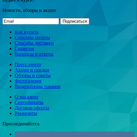
Новости, обзоры и акции
Подписаться
Как купить
Способы оплаты
Способы доставки
Гарантия
Вопросы и ответы
Пресс-центр
Акции и скидки
Обзоры и советы
Фотогалерея
Видеообзоры товаров
О магазине
Сертификаты
Договор оферты
Реквизиты
Присоединяйтесь