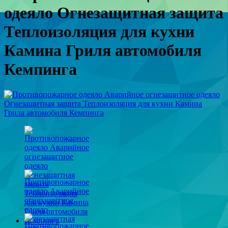
одеяло Огнезащитная защита
Теплоизоляция для кухни
Камина Гриля автомобиля
Кемпинга