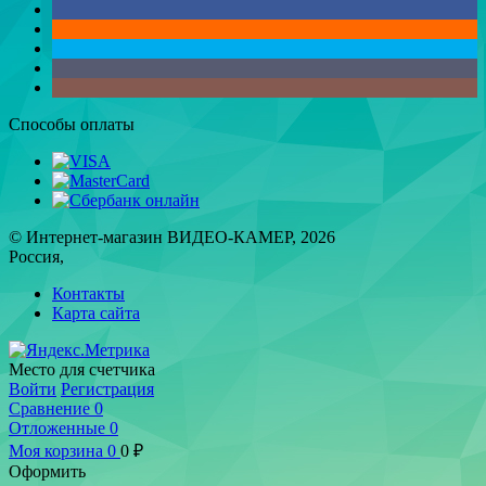
Способы оплаты
© Интернет-магазин ВИДЕО-КАМЕР, 2026
Россия,
Контакты
Карта сайта
Место для счетчика
Войти
Регистрация
Сравнение
0
Отложенные
0
Моя корзина
0
0
₽
Оформить