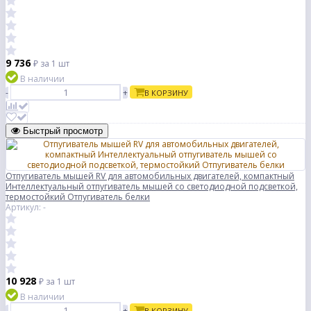
9 736
₽
за 1 шт
В наличии
-
+
В КОРЗИНУ
Быстрый просмотр
Отпугиватель мышей RV для автомобильных двигателей, компактный
Интеллектуальный отпугиватель мышей со светодиодной подсветкой,
термостойкий Отпугиватель белки
Артикул: -
10 928
₽
за 1 шт
В наличии
-
+
В КОРЗИНУ