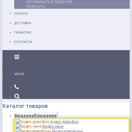
СЕРТИФИКАТЫ И ЛИЦЕНЗИИ
РЕКВИЗИТЫ
ОПЛАТА
ДОСТАВКА
ГАРАНТИЯ
КОНТАКТЫ
Каталог
МЕНЮ
Каталог товаров
Видеонаблюдение
Аудио домофон
Видео няня
Видеодомофоны