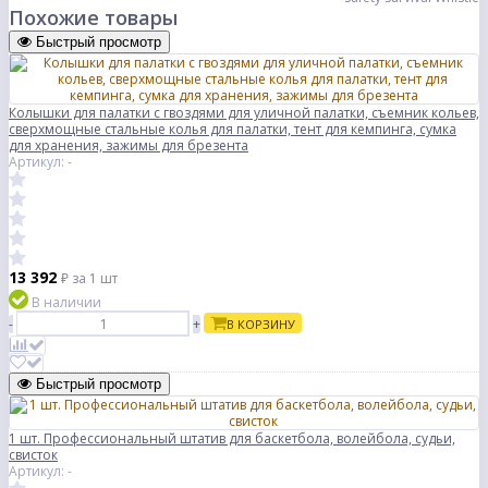
Похожие товары
Быстрый просмотр
Колышки для палатки с гвоздями для уличной палатки, съемник кольев,
сверхмощные стальные колья для палатки, тент для кемпинга, сумка
для хранения, зажимы для брезента
Артикул: -
13 392
₽
за 1 шт
В наличии
-
+
В КОРЗИНУ
Быстрый просмотр
1 шт. Профессиональный штатив для баскетбола, волейбола, судьи,
свисток
Артикул: -