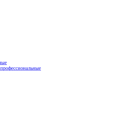
ные
 профессиональные