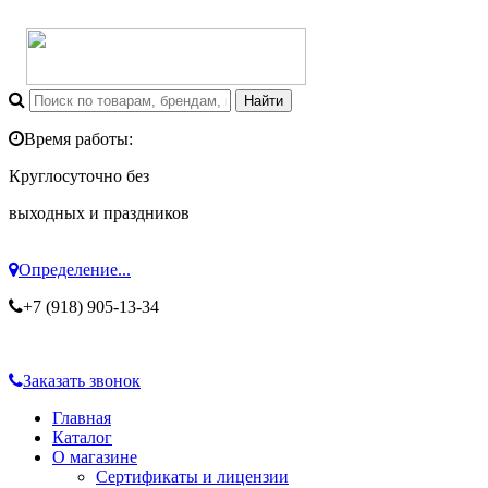
Время работы:
Круглосуточно без
выходных и праздников
Определение...
+7 (918) 905-13-34
Заказать звонок
Главная
Каталог
О магазине
Сертификаты и лицензии