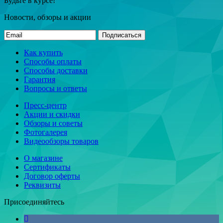
Будьте в курсе!
Новости, обзоры и акции
Подписаться
Как купить
Способы оплаты
Способы доставки
Гарантия
Вопросы и ответы
Пресс-центр
Акции и скидки
Обзоры и советы
Фотогалерея
Видеообзоры товаров
О магазине
Сертификаты
Договор оферты
Реквизиты
Присоединяйтесь