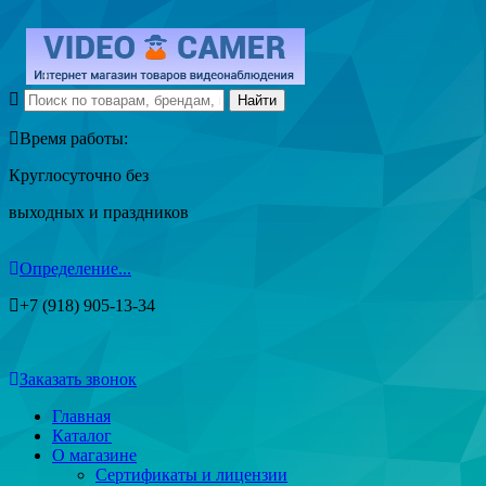
Время работы:
Круглосуточно без
выходных и праздников
Определение...
+7 (918) 905-13-34
Заказать звонок
Главная
Каталог
О магазине
Сертификаты и лицензии