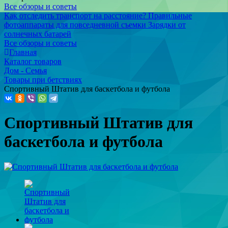
Все обзоры и советы
Как отследить транспорт на расстояние?
Правильные
фотоаппараты для повседневной съемки
Зарядки от
солнечных батарей
Все обзоры и советы
Главная
Каталог товаров
Дом - Семья
Товары при бетствиях
Спортивный Штатив для баскетбола и футбола
Спортивный Штатив для
баскетбола и футбола