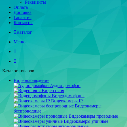
Реквизиты
Оплата
Доставка
Гарантия
Контакты
Каталог
Меню
Каталог товаров
Видеонаблюдение
Аудио домофон
Видео няня
Видеодомофоны
Видеокамеры IP
Видеокамеры
беспроводные
Видеокамеры проводные
Видеокамеры уличные