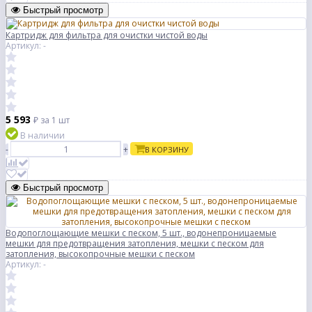
Быстрый просмотр
Картридж для фильтра для очистки чистой воды
Артикул: -
5 593
₽
за 1 шт
В наличии
-
+
В КОРЗИНУ
Быстрый просмотр
Водопоглощающие мешки с песком, 5 шт., водонепроницаемые
мешки для предотвращения затопления, мешки с песком для
затопления, высокопрочные мешки с песком
Артикул: -