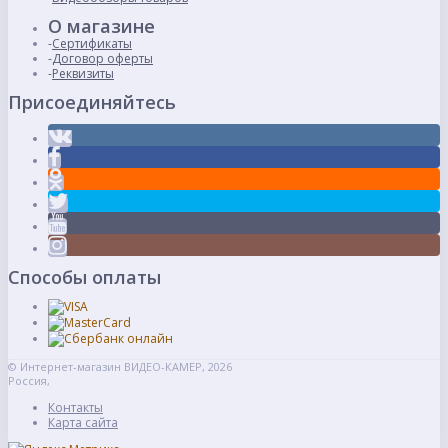
О магазине
Сертификаты
Договор оферты
Реквизиты
Присоединяйтесь
Способы оплаты
© Интернет-магазин ВИДЕО-КАМЕР, 2026
Россия,
Контакты
Карта сайта