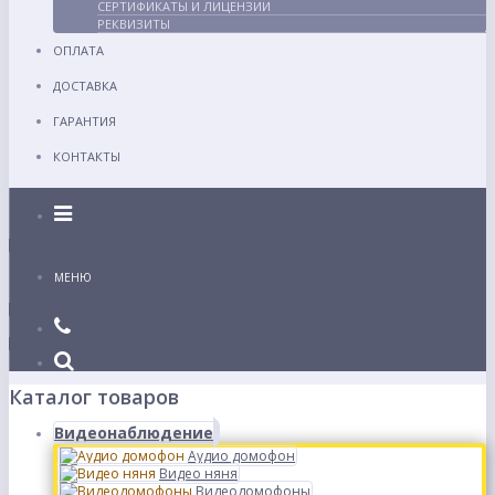
СЕРТИФИКАТЫ И ЛИЦЕНЗИИ
РЕКВИЗИТЫ
ОПЛАТА
ДОСТАВКА
ГАРАНТИЯ
КОНТАКТЫ
Каталог
МЕНЮ
Каталог товаров
Видеонаблюдение
Аудио домофон
Видео няня
Видеодомофоны