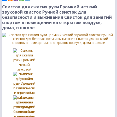
Свисток для сжатия руки Громкий четкий
звуковой свисток Ручной свисток для
безопасности и выживания Свисток для занятий
спортом в помещении на открытом воздухе,
дома, в школе