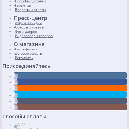
Способы доставки
Гарантия
Вопросы и ответы
Пресс-центр
Акции и скидки
Обзоры и советы
Фотогалерея
Видеообзоры товаров
О магазине
Сертификаты
Договор оферты
Реквизиты
Присоединяйтесь
Способы оплаты