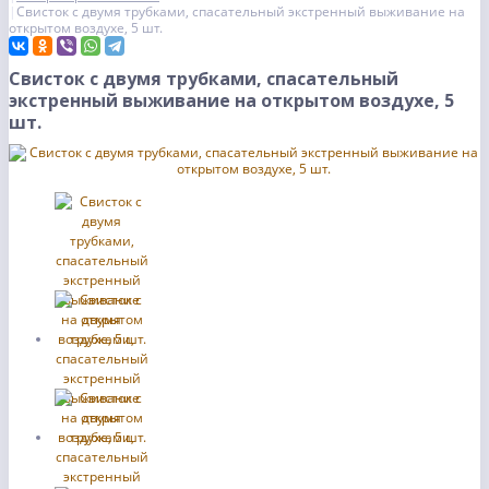
Свисток с двумя трубками, спасательный экстренный выживание на
открытом воздухе, 5 шт.
Свисток с двумя трубками, спасательный
экстренный выживание на открытом воздухе, 5
шт.