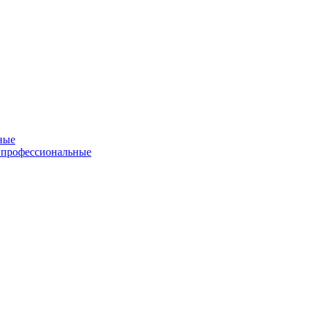
ные
 профессиональные