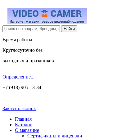
Время работы:
Круглосуточно без
выходных и праздников
Определение...
+7 (918) 905-13-34
Заказать звонок
Главная
Каталог
О магазине
Сертификаты и лицензии