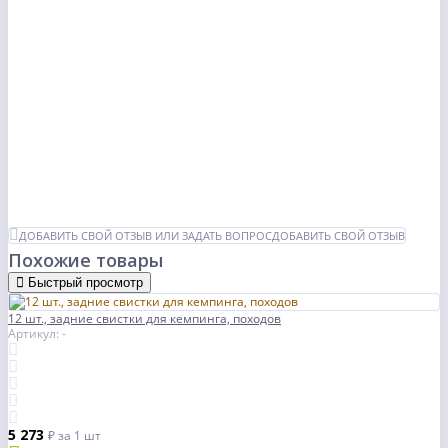
ДОБАВИТЬ СВОЙ ОТЗЫВ ИЛИ ЗАДАТЬ ВОПРОС
ДОБАВИТЬ СВОЙ ОТЗЫВ
Похожие товары
Быстрый просмотр
12 шт., задние свистки для кемпинга, походов
Артикул: -
5 273
₽
за 1 шт