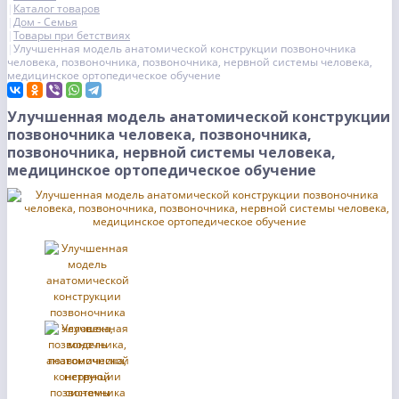
Каталог товаров
Дом - Семья
Товары при бетствиях
Улучшенная модель анатомической конструкции позвоночника
человека, позвоночника, позвоночника, нервной системы человека,
медицинское ортопедическое обучение
Улучшенная модель анатомической конструкции
позвоночника человека, позвоночника,
позвоночника, нервной системы человека,
медицинское ортопедическое обучение