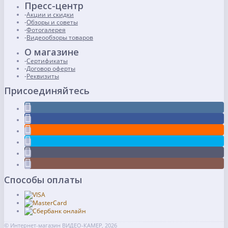
Пресс-центр
Акции и скидки
Обзоры и советы
Фотогалерея
Видеообзоры товаров
О магазине
Сертификаты
Договор оферты
Реквизиты
Присоединяйтесь
Способы оплаты
© Интернет-магазин ВИДЕО-КАМЕР, 2026