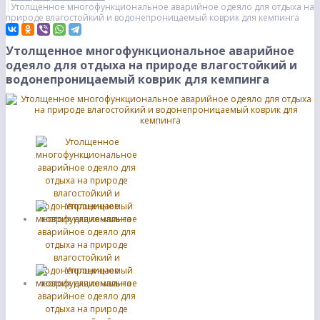
Утолщенное многофункциональное аварийное одеяло для отдыха на
природе влагостойкий и водонепроницаемый коврик для кемпинга
Утолщенное многофункциональное аварийное
одеяло для отдыха на природе влагостойкий и
водонепроницаемый коврик для кемпинга