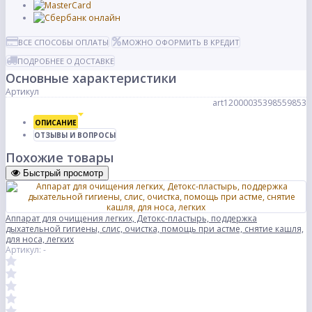
ВСЕ СПОСОБЫ ОПЛАТЫ
МОЖНО ОФОРМИТЬ В КРЕДИТ
ПОДРОБНЕЕ О ДОСТАВКЕ
Основные характеристики
Артикул
art12000035398559853
ОПИСАНИЕ
ОТЗЫВЫ И ВОПРОСЫ
Похожие товары
Быстрый просмотр
Аппарат для очищения легких, Детокс-пластырь, поддержка
дыхательной гигиены, слис, очистка, помощь при астме, снятие кашля,
для носа, легких
Артикул: -