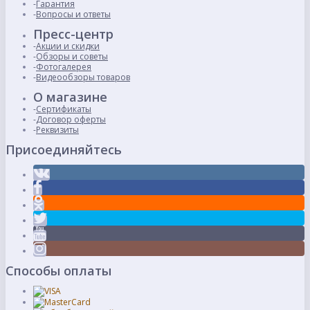
Гарантия
Вопросы и ответы
Пресс-центр
Акции и скидки
Обзоры и советы
Фотогалерея
Видеообзоры товаров
О магазине
Сертификаты
Договор оферты
Реквизиты
Присоединяйтесь
Способы оплаты