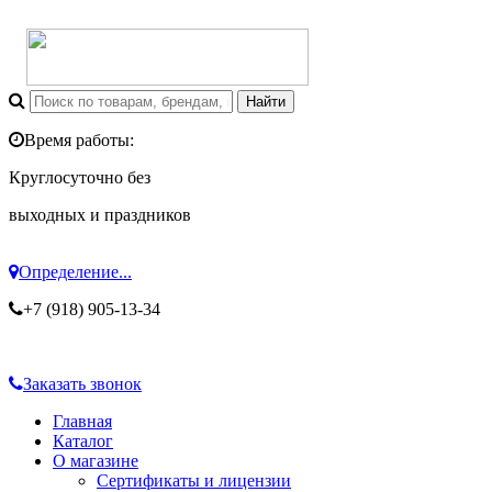
Время работы:
Круглосуточно без
выходных и праздников
Определение...
+7 (918) 905-13-34
Заказать звонок
Главная
Каталог
О магазине
Сертификаты и лицензии