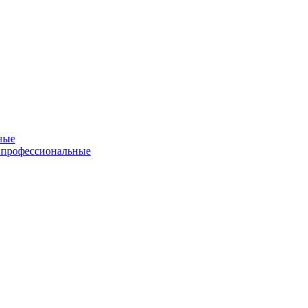
ные
 профессиональные