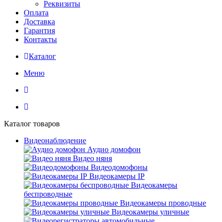
Реквизиты
Оплата
Доставка
Гарантия
Контакты
Каталог
Меню
Каталог товаров
Видеонаблюдение
Аудио домофон
Видео няня
Видеодомофоны
Видеокамеры IP
Видеокамеры
беспроводные
Видеокамеры проводные
Видеокамеры уличные