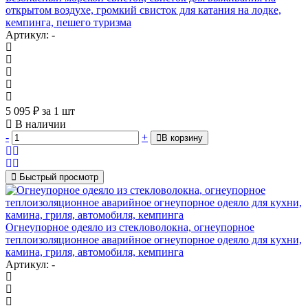
открытом воздухе, громкий свисток для катания на лодке,
кемпинга, пешего туризма
Артикул: -
5 095
₽
за 1 шт
В наличии
-
+
В корзину
Быстрый просмотр
Огнеупорное одеяло из стекловолокна, огнеупорное
теплоизоляционное аварийное огнеупорное одеяло для кухни,
камина, гриля, автомобиля, кемпинга
Артикул: -