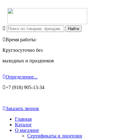
Время работы:
Круглосуточно без
выходных и праздников
Определение...
+7 (918) 905-13-34
Заказать звонок
Главная
Каталог
О магазине
Сертификаты и лицензии