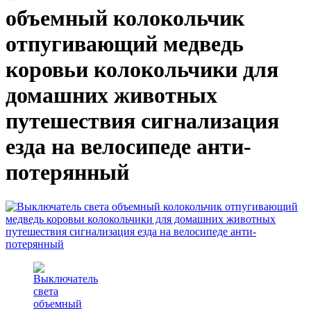
объемный колокольчик
отпугивающий медведь
коровьи колокольчики для
домашних животных
путешествия сигнализация
езда на велосипеде анти-
потерянный