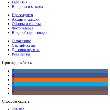
Гарантия
Вопросы и ответы
Пресс-центр
Акции и скидки
Обзоры и советы
Фотогалерея
Видеообзоры товаров
О магазине
Сертификаты
Договор оферты
Реквизиты
Присоединяйтесь
Способы оплаты