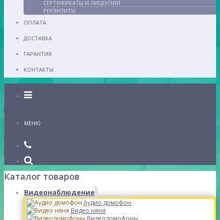
СЕРТИФИКАТЫ И ЛИЦЕНЗИИ
РЕКВИЗИТЫ
ОПЛАТА
ДОСТАВКА
ГАРАНТИЯ
КОНТАКТЫ
Каталог
МЕНЮ
Каталог товаров
Видеонаблюдение
Аудио домофон
Видео няня
Видеодомофоны