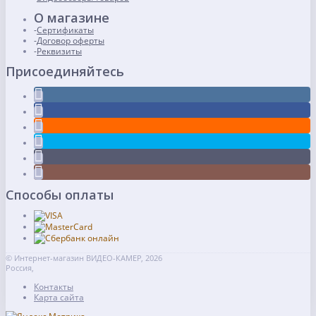
О магазине
Сертификаты
Договор оферты
Реквизиты
Присоединяйтесь
Способы оплаты
© Интернет-магазин ВИДЕО-КАМЕР, 2026
Россия,
Контакты
Карта сайта