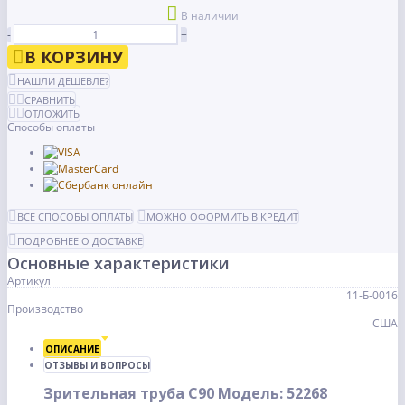
В наличии
-
+
В КОРЗИНУ
НАШЛИ ДЕШЕВЛЕ?
СРАВНИТЬ
ОТЛОЖИТЬ
Способы оплаты
ВСЕ СПОСОБЫ ОПЛАТЫ
МОЖНО ОФОРМИТЬ В КРЕДИТ
ПОДРОБНЕЕ О ДОСТАВКЕ
Основные характеристики
Артикул
11-Б-0016
Производство
США
ОПИСАНИЕ
ОТЗЫВЫ И ВОПРОСЫ
Зрительная труба C90 Модель: 52268