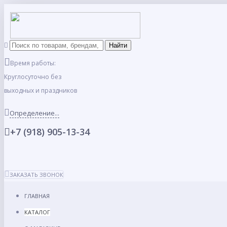
Время работы:
Круглосуточно без
выходных и праздников
Определение...
+7 (918) 905-13-34
ЗАКАЗАТЬ ЗВОНОК
ГЛАВНАЯ
КАТАЛОГ