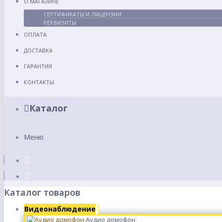
О МАГАЗИНЕ
СЕРТИФИКАТЫ И ЛИЦЕНЗИИ
РЕКВИЗИТЫ
ОПЛАТА
ДОСТАВКА
ГАРАНТИЯ
КОНТАКТЫ
Каталог
Меню
Каталог товаров
Видеонаблюдение
Аудио домофон