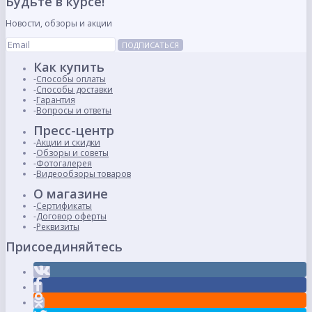
Будьте в курсе!
Новости, обзоры и акции
ПОДПИСАТЬСЯ
Как купить
Способы оплаты
Способы доставки
Гарантия
Вопросы и ответы
Пресс-центр
Акции и скидки
Обзоры и советы
Фотогалерея
Видеообзоры товаров
О магазине
Сертификаты
Договор оферты
Реквизиты
Присоединяйтесь