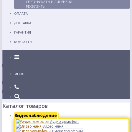
СЕРТИФИКАТЫ И ЛИЦЕНЗИИ
РЕКВИЗИТЫ
ОПЛАТА
ДОСТАВКА
ГАРАНТИЯ
КОНТАКТЫ
Каталог
МЕНЮ
Каталог товаров
Видеонаблюдение
Аудио домофон
Видео няня
Видеодомофоны