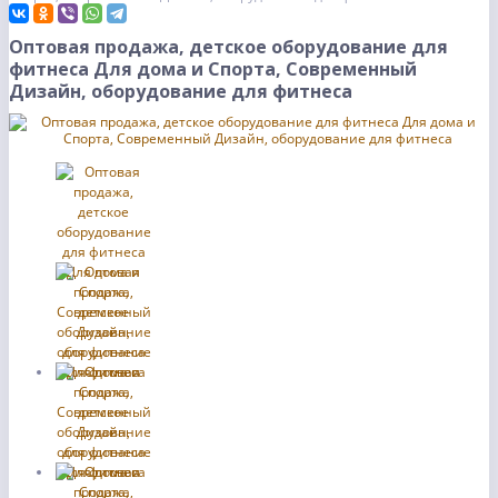
Оптовая продажа, детское оборудование для
фитнеса Для дома и Спорта, Современный
Дизайн, оборудование для фитнеса