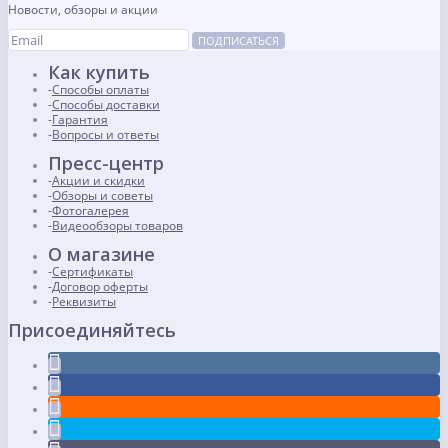
Новости, обзоры и акции
ПОДПИСАТЬСЯ
Как купить
Способы оплаты
Способы доставки
Гарантия
Вопросы и ответы
Пресс-центр
Акции и скидки
Обзоры и советы
Фотогалерея
Видеообзоры товаров
О магазине
Сертификаты
Договор оферты
Реквизиты
Присоединяйтесь