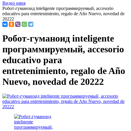
Видео няня
Робот-гуманоид inteligente программируемый, accesorio
educativo para entretenimiento, regalo de Año Nuevo, novedad de
20222
Робот-гуманоид inteligente
программируемый, accesorio
educativo para
entretenimiento, regalo de Año
Nuevo, novedad de 20222