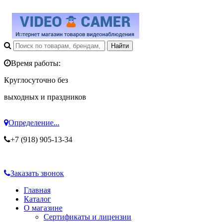
Время работы:
Круглосуточно без
выходных и праздников
Определение...
+7 (918) 905-13-34
Заказать звонок
Главная
Каталог
О магазине
Сертификаты и лицензии