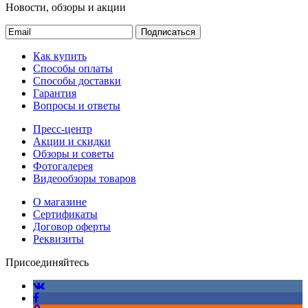
Новости, обзоры и акции
Подписаться
Как купить
Способы оплаты
Способы доставки
Гарантия
Вопросы и ответы
Пресс-центр
Акции и скидки
Обзоры и советы
Фотогалерея
Видеообзоры товаров
О магазине
Сертификаты
Договор оферты
Реквизиты
Присоединяйтесь