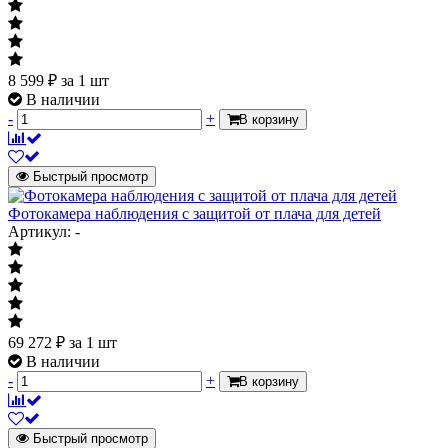
8 599
₽
за 1 шт
В наличии
-
+
В корзину
Быстрый просмотр
Фотокамера наблюдения с защитой от плача для детей
Артикул: -
69 272
₽
за 1 шт
В наличии
-
+
В корзину
Быстрый просмотр