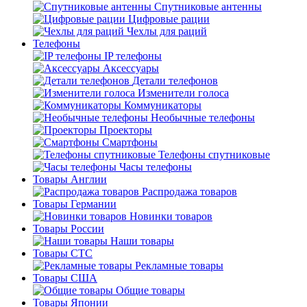
Спутниковые антенны
Цифровые рации
Чехлы для раций
Телефоны
IP телефоны
Аксессуары
Детали телефонов
Изменители голоса
Коммуникаторы
Необычные телефоны
Проекторы
Смартфоны
Телефоны спутниковые
Часы телефоны
Товары Англии
Распродажа товаров
Товары Германии
Новинки товаров
Товары России
Наши товары
Товары СТС
Рекламные товары
Товары США
Общие товары
Товары Японии