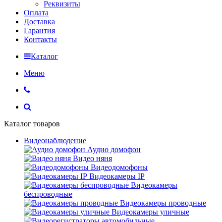
Реквизиты
Оплата
Доставка
Гарантия
Контакты
Каталог
Меню
Каталог товаров
Видеонаблюдение
Аудио домофон
Видео няня
Видеодомофоны
Видеокамеры IP
Видеокамеры
беспроводные
Видеокамеры проводные
Видеокамеры уличные