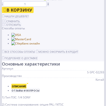
-
+
В КОРЗИНУ
НАШЛИ ДЕШЕВЛЕ?
СРАВНИТЬ
ОТЛОЖИТЬ
Способы оплаты
ВСЕ СПОСОБЫ ОПЛАТЫ
МОЖНО ОФОРМИТЬ В КРЕДИТ
ПОДРОБНЕЕ О ДОСТАВКЕ
Основные характеристики
Артикул
S-SPC-02293
Производство
Китай
ОПИСАНИЕ
ОТЗЫВЫ И ВОПРОСЫ
1) Тип ПЗС: 1/4 SONY
2) Система сканирования: опция PAL / NTSC