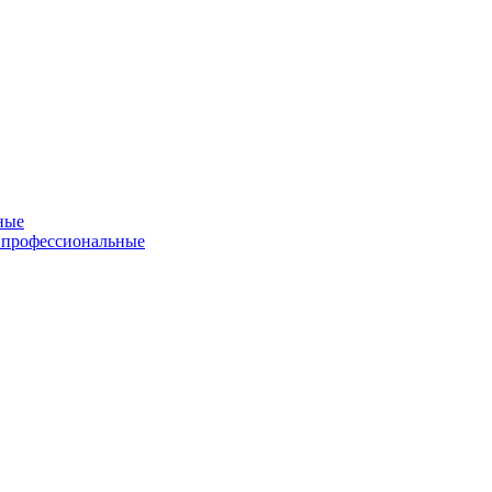
ные
 профессиональные