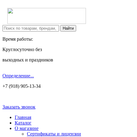
Время работы:
Круглосуточно без
выходных и праздников
Определение...
+7 (918) 905-13-34
Заказать звонок
Главная
Каталог
О магазине
Сертификаты и лицензии