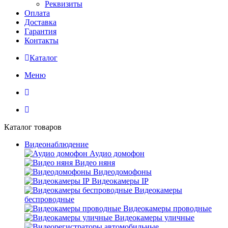
Реквизиты
Оплата
Доставка
Гарантия
Контакты
Каталог
Меню
Каталог товаров
Видеонаблюдение
Аудио домофон
Видео няня
Видеодомофоны
Видеокамеры IP
Видеокамеры
беспроводные
Видеокамеры проводные
Видеокамеры уличные