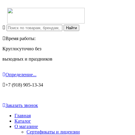
Время работы:
Круглосуточно без
выходных и праздников
Определение...
+7 (918) 905-13-34
Заказать звонок
Главная
Каталог
О магазине
Сертификаты и лицензии