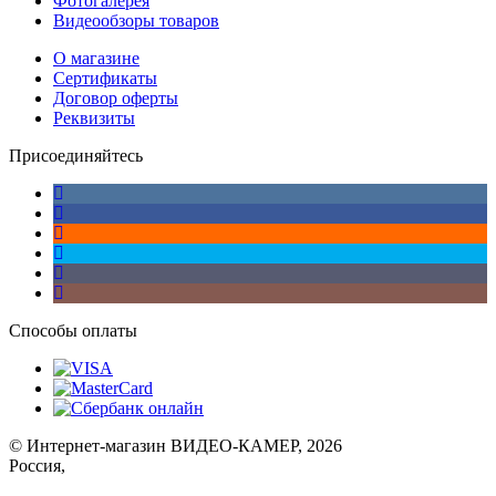
Фотогалерея
Видеообзоры товаров
О магазине
Сертификаты
Договор оферты
Реквизиты
Присоединяйтесь
Способы оплаты
© Интернет-магазин ВИДЕО-КАМЕР, 2026
Россия,