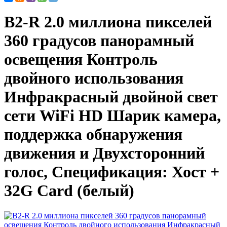
B2-R 2.0 миллиона пикселей
360 градусов панорамный
освещения Контроль
двойного использования
Инфракрасный двойной свет
сети WiFi HD Шарик камера,
поддержка обнаружения
движения и Двухсторонний
голос, Спецификация: Хост +
32G Card (белый)