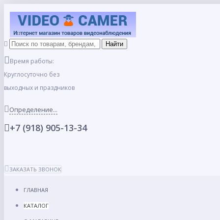
Время работы:
Круглосуточно без
выходных и праздников
Определение...
+7 (918) 905-13-34
ЗАКАЗАТЬ ЗВОНОК
ГЛАВНАЯ
КАТАЛОГ