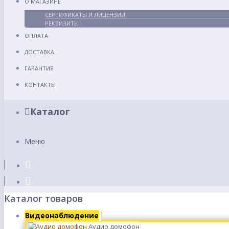
О МАГАЗИНЕ
СЕРТИФИКАТЫ И ЛИЦЕНЗИИ
РЕКВИЗИТЫ
ОПЛАТА
ДОСТАВКА
ГАРАНТИЯ
КОНТАКТЫ
Каталог
Меню
Каталог товаров
Видеонаблюдение
Аудио домофон