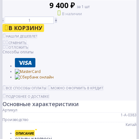
9 400 ₽
за 1 шт
В наличии
-
+
В КОРЗИНУ
НАШЛИ ДЕШЕВЛЕ?
СРАВНИТЬ
ОТЛОЖИТЬ
Способы оплаты
ВСЕ СПОСОБЫ ОПЛАТЫ
МОЖНО ОФОРМИТЬ В КРЕДИТ
ПОДРОБНЕЕ О ДОСТАВКЕ
Основные характеристики
Артикул
1-А-0383
Производство
Китай
ОПИСАНИЕ