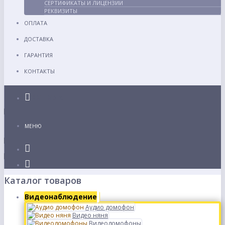
СЕРТИФИКАТЫ И ЛИЦЕНЗИИ
РЕКВИЗИТЫ
ОПЛАТА
ДОСТАВКА
ГАРАНТИЯ
КОНТАКТЫ
Каталог
МЕНЮ
Каталог товаров
Видеонаблюдение
Аудио домофон
Видео няня
Видеодомофоны