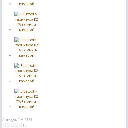
Артикул: 1-А-0383
(0)