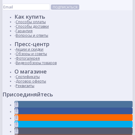
ПОДПИСАТЬСЯ
Как купить
Способы оплаты
Способы доставки
Гарантия
Вопросы и ответы
Пресс-центр
Акции и скидки
Обзоры и советы
Фотогалерея
Видеообзоры товаров
О магазине
Сертификаты
Договор оферты
Реквизиты
Присоединяйтесь