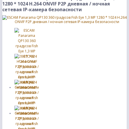
1280 * 1024 H.264 ONVIF P2P дневная / ночная
сетевая IP-камера безопасности