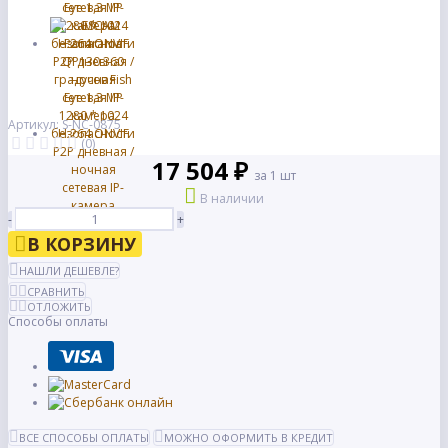
Артикул: S-NC-0875
(0)
17 504 ₽
за 1 шт
В наличии
-
+
В КОРЗИНУ
НАШЛИ ДЕШЕВЛЕ?
СРАВНИТЬ
ОТЛОЖИТЬ
Способы оплаты
ВСЕ СПОСОБЫ ОПЛАТЫ
МОЖНО ОФОРМИТЬ В КРЕДИТ