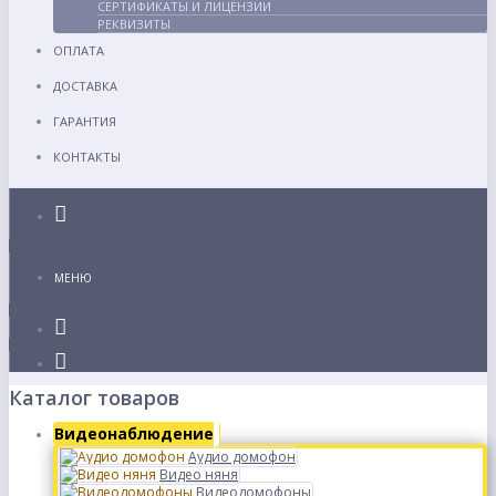
СЕРТИФИКАТЫ И ЛИЦЕНЗИИ
РЕКВИЗИТЫ
ОПЛАТА
ДОСТАВКА
ГАРАНТИЯ
КОНТАКТЫ
Каталог
МЕНЮ
Каталог товаров
Видеонаблюдение
Аудио домофон
Видео няня
Видеодомофоны