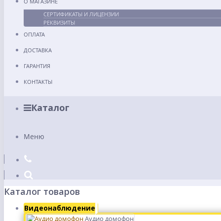
О МАГАЗИНЕ
СЕРТИФИКАТЫ И ЛИЦЕНЗИИ
РЕКВИЗИТЫ
ОПЛАТА
ДОСТАВКА
ГАРАНТИЯ
КОНТАКТЫ
Каталог
Меню
Каталог товаров
Видеонаблюдение
Аудио домофон