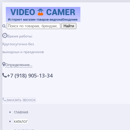
Время работы:
Круглосуточно без
выходных и праздников
Определение...
+7 (918) 905-13-34
ЗАКАЗАТЬ ЗВОНОК
ГЛАВНАЯ
КАТАЛОГ