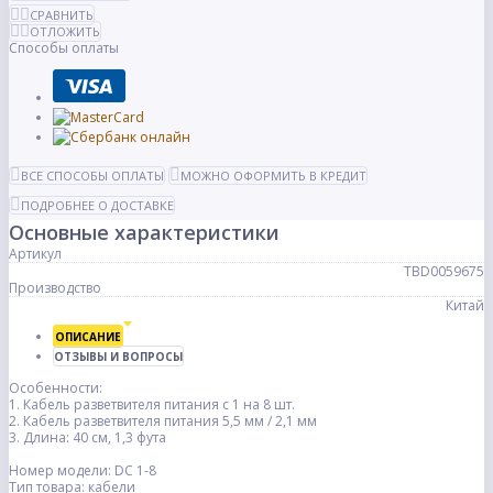
СРАВНИТЬ
ОТЛОЖИТЬ
Способы оплаты
ВСЕ СПОСОБЫ ОПЛАТЫ
МОЖНО ОФОРМИТЬ В КРЕДИТ
ПОДРОБНЕЕ О ДОСТАВКЕ
Основные характеристики
Артикул
TBD0059675
Производство
Китай
ОПИСАНИЕ
ОТЗЫВЫ И ВОПРОСЫ
Особенности:
1. Кабель разветвителя питания с 1 на 8 шт.
2. Кабель разветвителя питания 5,5 мм / 2,1 мм
3. Длина: 40 см, 1,3 фута
Номер модели: DC 1-8
Тип товара: кабели