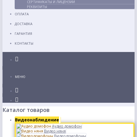
СЕРТИФИКАТЫ И ЛИЦЕНЗИИ
РЕКВИЗИТЫ
ОПЛАТА
ДОСТАВКА
ГАРАНТИЯ
КОНТАКТЫ
Каталог
МЕНЮ
Каталог товаров
Видеонаблюдение
Аудио домофон
Видео няня
Видеодомофоны