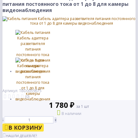
питания постоянного тока от 1 до 8 для камеры
видеонаблюдения
Артикул: TBD0059675
(0)
1 780 ₽
за 1 шт
В наличии
-
+
В КОРЗИНУ
НАШЛИ ДЕШЕВЛЕ?