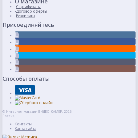
О магазине
Сертификаты
Договор оферты
Реквизиты
Присоединяйтесь
Способы оплаты
© Интернет-магазин ВИДЕО-КАМЕР, 2026
Россия,
Контакты
Карта сайта