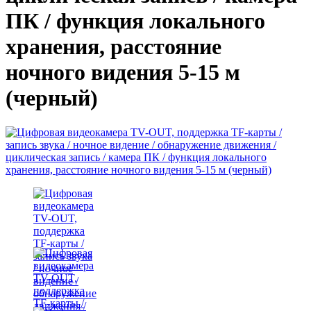
ПК / функция локального
хранения, расстояние
ночного видения 5-15 м
(черный)