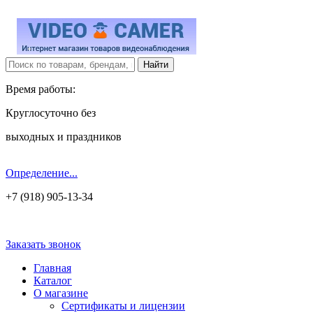
Время работы:
Круглосуточно без
выходных и праздников
Определение...
+7 (918) 905-13-34
Заказать звонок
Главная
Каталог
О магазине
Сертификаты и лицензии