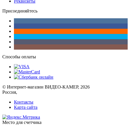
Реквизиты
Присоединяйтесь
Способы оплаты
© Интернет-магазин ВИДЕО-КАМЕР, 2026
Россия,
Контакты
Карта сайта
Место для счетчика