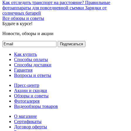
Как отследить транспорт на расстояние?
Правильные
фотоаппараты для повседневной съемки
Зарядки от
солнечных батарей
Все обзоры и советы
Будьте в курсе!
Новости, обзоры и акции
Подписаться
Как купить
Способы оплаты
Способы доставки
Гарантия
Вопросы и ответы
Пресс-центр
Акции и скидки
Обзоры и советы
Фотогалерея
Видеообзоры товаров
О магазине
Сертификаты
Договор оферты