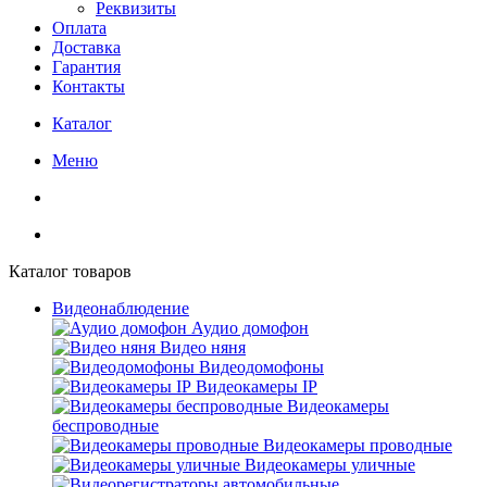
Реквизиты
Оплата
Доставка
Гарантия
Контакты
Каталог
Меню
Каталог товаров
Видеонаблюдение
Аудио домофон
Видео няня
Видеодомофоны
Видеокамеры IP
Видеокамеры
беспроводные
Видеокамеры проводные
Видеокамеры уличные