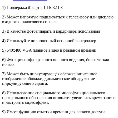
1) Поддержка tf-карты 1 ГБ-32 ГБ
2) Может напрямую подключаться к телевизору или дисплею
входного аналогового сигнала
3) В качестве фотоаппарата и кардридера использовал
4) Используйте полноценный основной контроллер
5) 640x480 VGA плавное видео в реальном времени
6) Функция инфракрасного ночного видения, более четкая
ночью
7) Может быть циркулирующая обложка записанное
изображение обложки, динамическое обнаружение
циркулирующего сдвига.
8) Использование специального многофункционального
программного обеспечения позволяет увеличить время записи
и настроить видеоэффект.
9) Имеет функцию отметки времени для легкого доступа