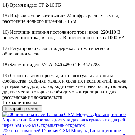
14) Время видео: TF 2-16 ГБ
15) Инфракрасное расстояние: 24 инфракрасных лампы,
расстояние ночного видения 5-15 м
16) Источник питания постоянного тока: вход: 220/110 В
переменного тока, выход: 12 В постоянного тока / 1000 мА
17) Регулировка часов: поддержка автоматического
обновления часов
18) Формат видео: VGA: 640x480 CIF: 352x288
19) Строительство проекта, интеллектуальная защита
сообщества, фабрики малых и средних предприятий, школа,
супермаркет, дом, склад, водительские права, офис, тюрьма,
другие места, которые необходимо контролировать для
расследования доказательств
Похожие товары
Быстрый просмотр
200 пользователей Главная GSM Модуль Дистанционное