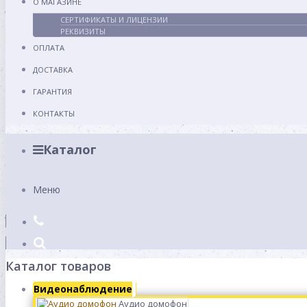
О МАГАЗИНЕ
СЕРТИФИКАТЫ И ЛИЦЕНЗИИ
РЕКВИЗИТЫ
ОПЛАТА
ДОСТАВКА
ГАРАНТИЯ
КОНТАКТЫ
Каталог
Меню
Каталог товаров
Видеонаблюдение
Аудио домофон