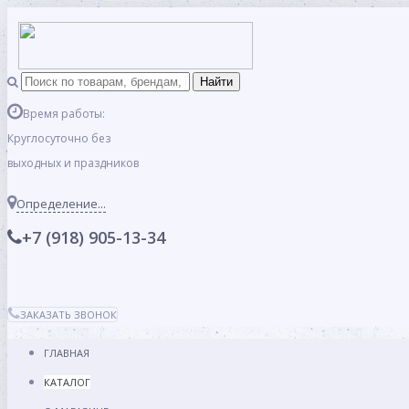
Время работы:
Круглосуточно без
выходных и праздников
Определение...
+7 (918) 905-13-34
ЗАКАЗАТЬ ЗВОНОК
ГЛАВНАЯ
КАТАЛОГ