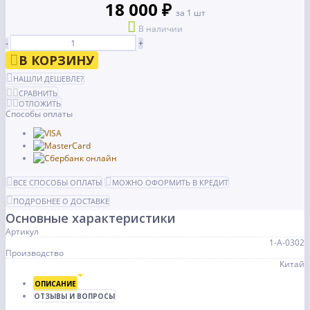
18 000 ₽
за 1 шт
В наличии
-
+
В КОРЗИНУ
НАШЛИ ДЕШЕВЛЕ?
СРАВНИТЬ
ОТЛОЖИТЬ
Способы оплаты
ВСЕ СПОСОБЫ ОПЛАТЫ
МОЖНО ОФОРМИТЬ В КРЕДИТ
ПОДРОБНЕЕ О ДОСТАВКЕ
Основные характеристики
Артикул
1-А-0302
Производство
Китай
ОПИСАНИЕ
ОТЗЫВЫ И ВОПРОСЫ