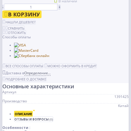
В наличии
-
+
В КОРЗИНУ
НАШЛИ ДЕШЕВЛЕ?
СРАВНИТЬ
ОТЛОЖИТЬ
Способы оплаты
ВСЕ СПОСОБЫ ОПЛАТЫ
МОЖНО ОФОРМИТЬ В КРЕДИТ
Доставка в
Определение...
ПОДРОБНЕЕ О ДОСТАВКЕ
Основные характеристики
Артикул
1391425
Производство
Китай
ОПИСАНИЕ
ОТЗЫВЫ И ВОПРОСЫ
(0)
Особенности :