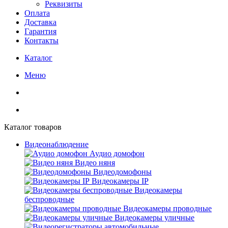
Реквизиты
Оплата
Доставка
Гарантия
Контакты
Каталог
Меню
Каталог товаров
Видеонаблюдение
Аудио домофон
Видео няня
Видеодомофоны
Видеокамеры IP
Видеокамеры
беспроводные
Видеокамеры проводные
Видеокамеры уличные