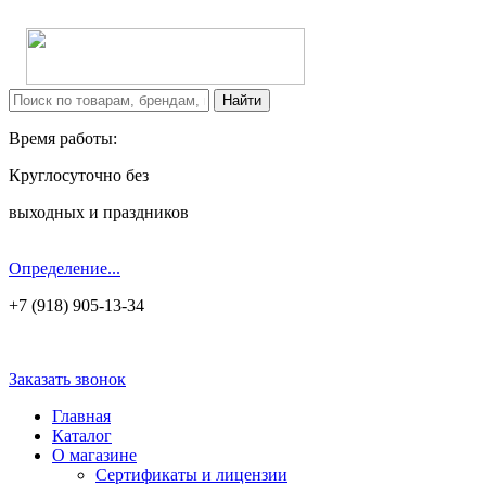
Время работы:
Круглосуточно без
выходных и праздников
Определение...
+7 (918) 905-13-34
Заказать звонок
Главная
Каталог
О магазине
Сертификаты и лицензии