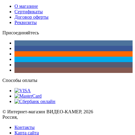
О магазине
Сертификаты
Договор оферты
Реквизиты
Присоединяйтесь
Способы оплаты
© Интернет-магазин ВИДЕО-КАМЕР, 2026
Россия,
Контакты
Карта сайта