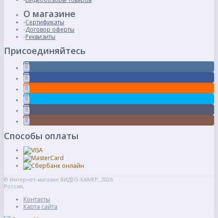
О магазине
Сертификаты
Договор оферты
Реквизиты
Присоединяйтесь
Способы оплаты
© Интернет-магазин ВИДЕО-КАМЕР, 2026
Россия,
Контакты
Карта сайта