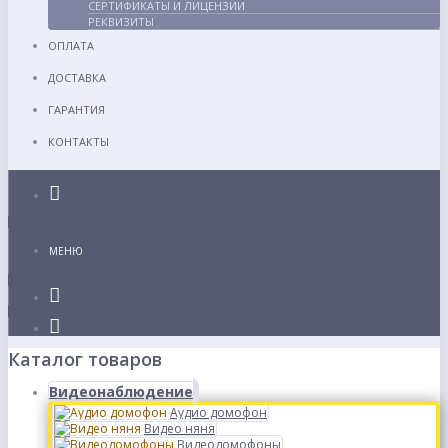
СЕРТИФИКАТЫ И ЛИЦЕНЗИИ
РЕКВИЗИТЫ
ОПЛАТА
ДОСТАВКА
ГАРАНТИЯ
КОНТАКТЫ
Каталог
МЕНЮ
Каталог товаров
Видеонаблюдение
Аудио домофон
Видео няня
Видеодомофоны