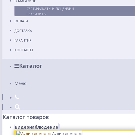
О МАГАЗИНЕ
СЕРТИФИКАТЫ И ЛИЦЕНЗИИ
РЕКВИЗИТЫ
ОПЛАТА
ДОСТАВКА
ГАРАНТИЯ
КОНТАКТЫ
Каталог
Меню
Каталог товаров
Видеонаблюдение
Аудио домофон