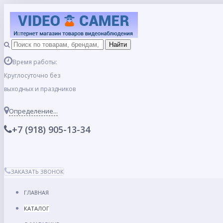
Время работы:
Круглосуточно без
выходных и праздников
Определение...
+7 (918) 905-13-34
ЗАКАЗАТЬ ЗВОНОК
ГЛАВНАЯ
КАТАЛОГ