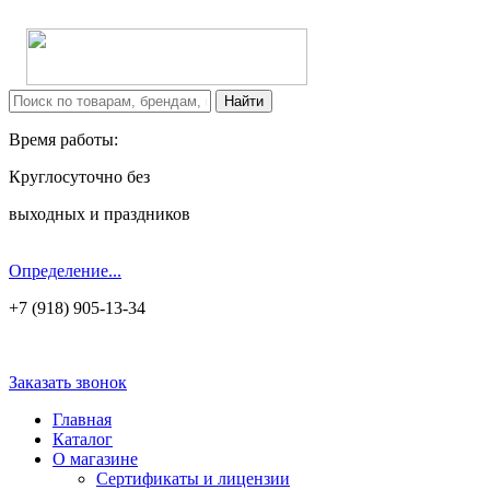
Время работы:
Круглосуточно без
выходных и праздников
Определение...
+7 (918) 905-13-34
Заказать звонок
Главная
Каталог
О магазине
Сертификаты и лицензии