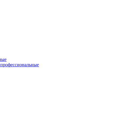
ные
 профессиональные