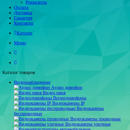
Реквизиты
Оплата
Доставка
Гарантия
Контакты
Каталог
Меню
Каталог товаров
Видеонаблюдение
Аудио домофон
Видео няня
Видеодомофоны
Видеокамеры IP
Видеокамеры
беспроводные
Видеокамеры проводные
Видеокамеры уличные