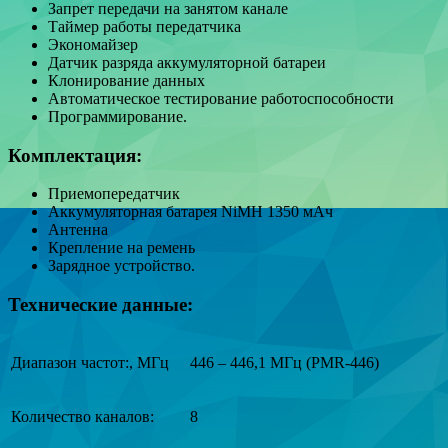
Запрет передачи на занятом канале
Таймер работы передатчика
Экономайзер
Датчик разряда аккумуляторной батареи
Клонирование данных
Автоматическое тестирование работоспособности
Программирование.
Комплектация:
Приемопередатчик
Аккумуляторная батарея NiMH 1350 мАч
Антенна
Крепление на ремень
Зарядное устройство.
Технические данные:
Диапазон частот:, МГц
446 – 446,1 МГц (PMR-446)
Количество каналов:
8