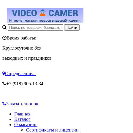
Время работы:
Круглосуточно без
выходных и праздников
Определение...
+7 (918) 905-13-34
Заказать звонок
Главная
Каталог
О магазине
Сертификаты и лицензии