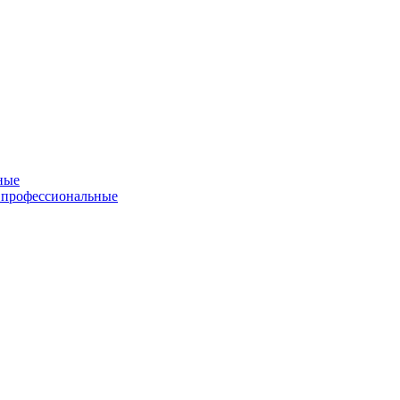
ные
 профессиональные