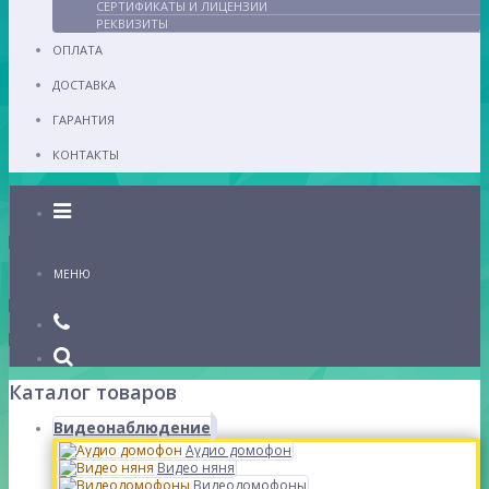
СЕРТИФИКАТЫ И ЛИЦЕНЗИИ
РЕКВИЗИТЫ
ОПЛАТА
ДОСТАВКА
ГАРАНТИЯ
КОНТАКТЫ
Каталог
МЕНЮ
Каталог товаров
Видеонаблюдение
Аудио домофон
Видео няня
Видеодомофоны