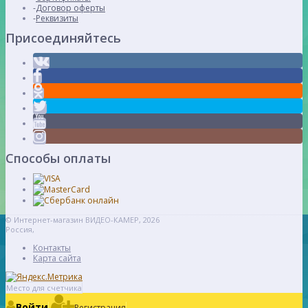
Договор оферты
Реквизиты
Присоединяйтесь
Способы оплаты
© Интернет-магазин ВИДЕО-КАМЕР, 2026
Россия,
Контакты
Карта сайта
Место для счетчика
Войти
Регистрация