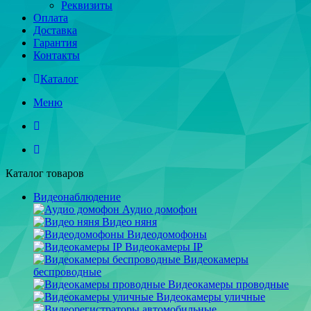
Реквизиты
Оплата
Доставка
Гарантия
Контакты
Каталог
Меню
Каталог товаров
Видеонаблюдение
Аудио домофон
Видео няня
Видеодомофоны
Видеокамеры IP
Видеокамеры
беспроводные
Видеокамеры проводные
Видеокамеры уличные