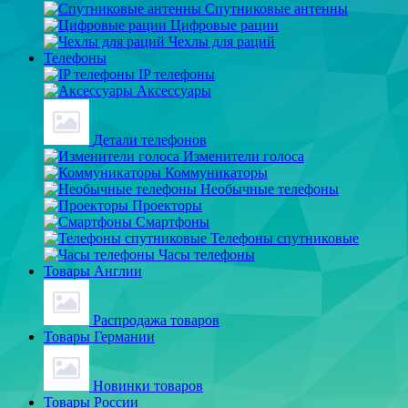
Спутниковые антенны
Цифровые рации
Чехлы для раций
Телефоны
IP телефоны
Аксессуары
Детали телефонов
Изменители голоса
Коммуникаторы
Необычные телефоны
Проекторы
Смартфоны
Телефоны спутниковые
Часы телефоны
Товары Англии
Распродажа товаров
Товары Германии
Новинки товаров
Товары России