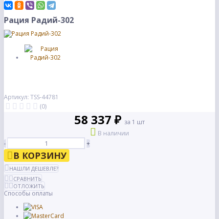
Рация Радий-302
Артикул: TSS-44781
(0)
58 337 ₽
за 1 шт
В наличии
-
+
В КОРЗИНУ
НАШЛИ ДЕШЕВЛЕ?
СРАВНИТЬ
ОТЛОЖИТЬ
Способы оплаты