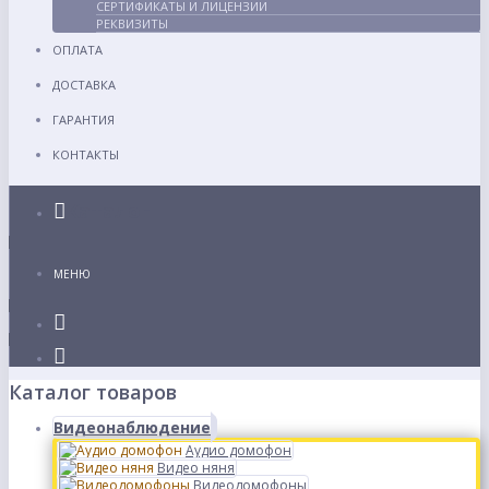
СЕРТИФИКАТЫ И ЛИЦЕНЗИИ
РЕКВИЗИТЫ
ОПЛАТА
ДОСТАВКА
ГАРАНТИЯ
КОНТАКТЫ
Каталог
МЕНЮ
Каталог товаров
Видеонаблюдение
Аудио домофон
Видео няня
Видеодомофоны