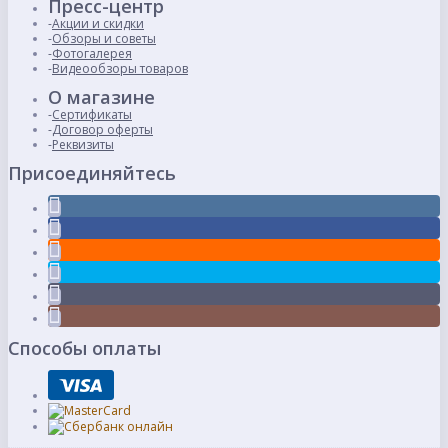
Пресс-центр
Акции и скидки
Обзоры и советы
Фотогалерея
Видеообзоры товаров
О магазине
Сертификаты
Договор оферты
Реквизиты
Присоединяйтесь
Способы оплаты