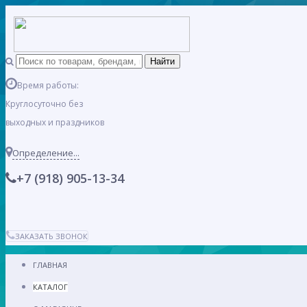
Время работы:
Круглосуточно без
выходных и праздников
Определение...
+7 (918) 905-13-34
ЗАКАЗАТЬ ЗВОНОК
ГЛАВНАЯ
КАТАЛОГ