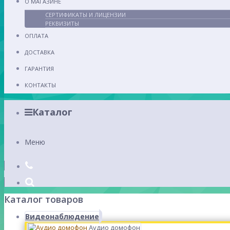
О МАГАЗИНЕ
СЕРТИФИКАТЫ И ЛИЦЕНЗИИ
РЕКВИЗИТЫ
ОПЛАТА
ДОСТАВКА
ГАРАНТИЯ
КОНТАКТЫ
Каталог
Меню
Каталог товаров
Видеонаблюдение
Аудио домофон