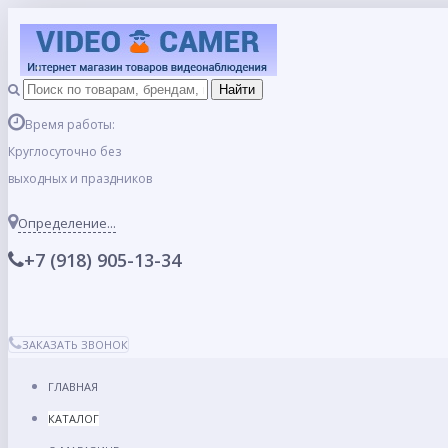
Время работы:
Круглосуточно без
выходных и праздников
Определение...
+7 (918) 905-13-34
ЗАКАЗАТЬ ЗВОНОК
ГЛАВНАЯ
КАТАЛОГ