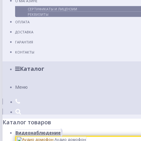
О МАГАЗИНЕ
СЕРТИФИКАТЫ И ЛИЦЕНЗИИ
РЕКВИЗИТЫ
ОПЛАТА
ДОСТАВКА
ГАРАНТИЯ
КОНТАКТЫ
Каталог
Меню
Каталог товаров
Видеонаблюдение
Аудио домофон