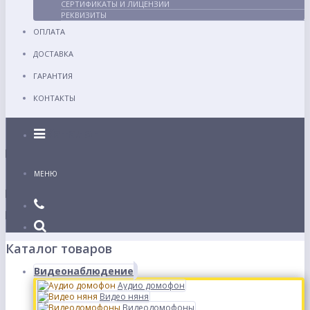
СЕРТИФИКАТЫ И ЛИЦЕНЗИИ
РЕКВИЗИТЫ
ОПЛАТА
ДОСТАВКА
ГАРАНТИЯ
КОНТАКТЫ
Каталог
МЕНЮ
Каталог товаров
Видеонаблюдение
Аудио домофон
Видео няня
Видеодомофоны