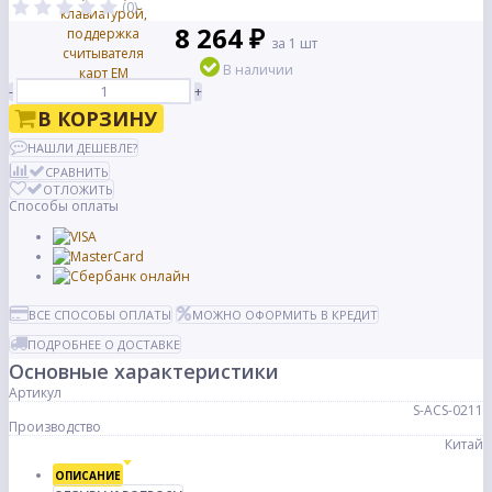
(0)
8 264 ₽
за 1 шт
В наличии
-
+
В КОРЗИНУ
НАШЛИ ДЕШЕВЛЕ?
СРАВНИТЬ
ОТЛОЖИТЬ
Способы оплаты
ВСЕ СПОСОБЫ ОПЛАТЫ
МОЖНО ОФОРМИТЬ В КРЕДИТ
ПОДРОБНЕЕ О ДОСТАВКЕ
Основные характеристики
Артикул
S-ACS-0211
Производство
Китай
ОПИСАНИЕ