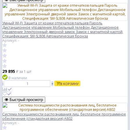
Умный Wi-Fi Защита от кражи отпечатков пальцев Пароль
Дистанционное управление Мобильный телефон Дистанционное
управление Электронный дверной замок Замок с магнитной картой,
Спецификация: SM-SL808 Автоматическая бронза
Артикул: -
29 895
₽
за 1 шт
В наличии
-
+
В КОРЗИНУ
Быстрый просмотр
Система посещаемости распознавания лиц, бесплатное программное
обеспечение (стандартная версия) A802
Артикул: -