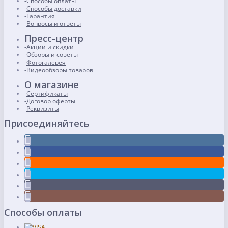
Способы оплаты
Способы доставки
Гарантия
Вопросы и ответы
Пресс-центр
Акции и скидки
Обзоры и советы
Фотогалерея
Видеообзоры товаров
О магазине
Сертификаты
Договор оферты
Реквизиты
Присоединяйтесь
Способы оплаты