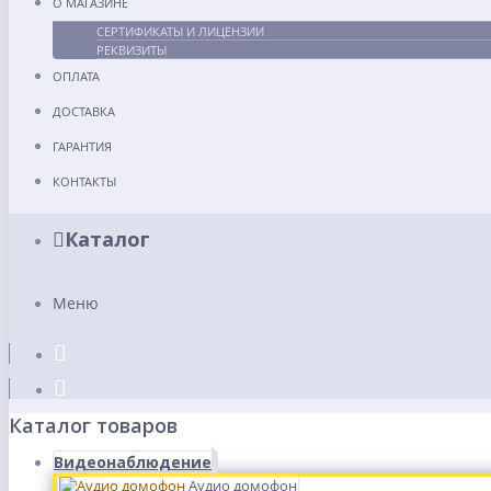
О МАГАЗИНЕ
СЕРТИФИКАТЫ И ЛИЦЕНЗИИ
РЕКВИЗИТЫ
ОПЛАТА
ДОСТАВКА
ГАРАНТИЯ
КОНТАКТЫ
Каталог
Меню
Каталог товаров
Видеонаблюдение
Аудио домофон