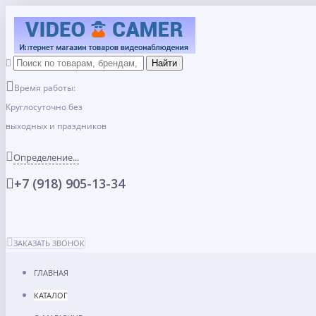
Время работы:
Круглосуточно без
выходных и праздников
Определение...
+7 (918) 905-13-34
ЗАКАЗАТЬ ЗВОНОК
ГЛАВНАЯ
КАТАЛОГ