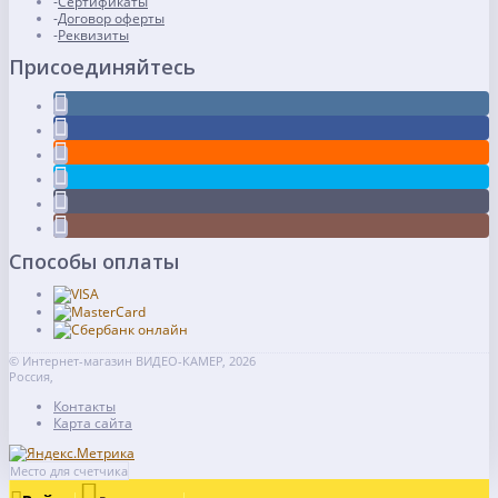
Сертификаты
Договор оферты
Реквизиты
Присоединяйтесь
Способы оплаты
© Интернет-магазин ВИДЕО-КАМЕР, 2026
Россия,
Контакты
Карта сайта
Место для счетчика