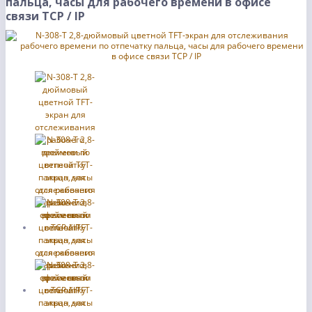
пальца, часы для рабочего времени в офисе
связи TCP / IP