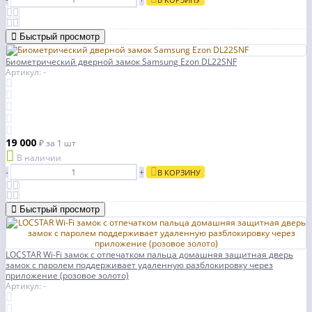
Быстрый просмотр
Биометрический дверной замок Samsung Ezon DL22SNF
Артикул: -
19 000
₽
за 1 шт
В наличии
-
+
В КОРЗИНУ
Быстрый просмотр
LOCSTAR Wi-Fi замок с отпечатком пальца домашняя защитная дверь
замок с паролем поддерживает удаленную разблокировку через
приложение (розовое золото)
Артикул: -