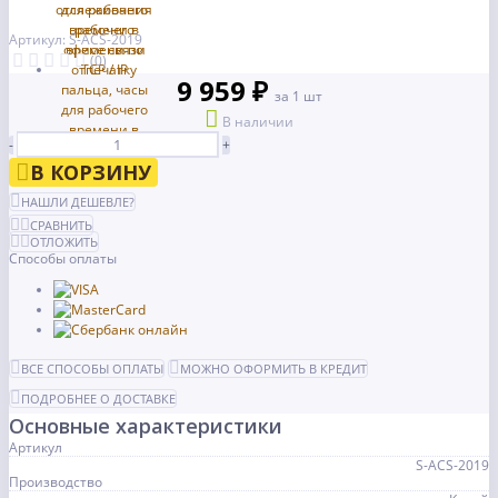
Артикул: S-ACS-2019
(0)
9 959 ₽
за 1 шт
В наличии
-
+
В КОРЗИНУ
НАШЛИ ДЕШЕВЛЕ?
СРАВНИТЬ
ОТЛОЖИТЬ
Способы оплаты
ВСЕ СПОСОБЫ ОПЛАТЫ
МОЖНО ОФОРМИТЬ В КРЕДИТ
ПОДРОБНЕЕ О ДОСТАВКЕ
Основные характеристики
Артикул
S-ACS-2019
Производство