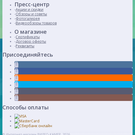
Пресс-центр
Акции и скидки
Обзоры и советы
Фотогалерея
Видеообзоры товаров
О магазине
Сертификаты
Договор оферты
Реквизиты
Присоединяйтесь
Способы оплаты
© Интернет-магазин ВИДЕО-КАМЕР, 2026