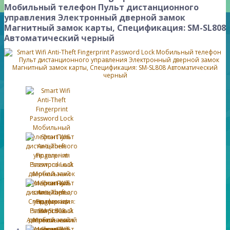
Мобильный телефон Пульт дистанционного
управления Электронный дверной замок
Магнитный замок карты, Спецификация: SM-SL808
Автоматический черный