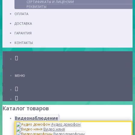
СЕРТИФИКАТЫ И ЛИЦЕНЗИИ
РЕКВИЗИТЫ
ОПЛАТА
ДОСТАВКА
ГАРАНТИЯ
КОНТАКТЫ
Каталог
МЕНЮ
Каталог товаров
Видеонаблюдение
Аудио домофон
Видео няня
Видеодомофоны