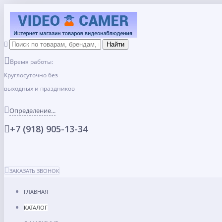
Время работы:
Круглосуточно без
выходных и праздников
Определение...
+7 (918) 905-13-34
ЗАКАЗАТЬ ЗВОНОК
ГЛАВНАЯ
КАТАЛОГ