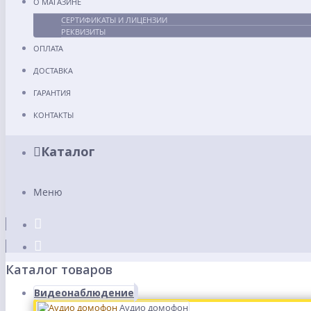
О МАГАЗИНЕ
СЕРТИФИКАТЫ И ЛИЦЕНЗИИ
РЕКВИЗИТЫ
ОПЛАТА
ДОСТАВКА
ГАРАНТИЯ
КОНТАКТЫ
Каталог
Меню
Каталог товаров
Видеонаблюдение
Аудио домофон