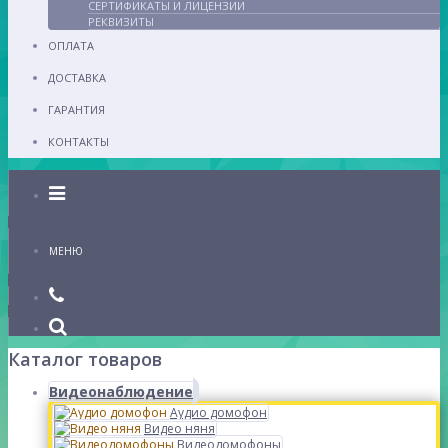
СЕРТИФИКАТЫ И ЛИЦЕНЗИИ
РЕКВИЗИТЫ
ОПЛАТА
ДОСТАВКА
ГАРАНТИЯ
КОНТАКТЫ
Каталог
МЕНЮ
Каталог товаров
Видеонаблюдение
Аудио домофон
Видео няня
Видеодомофоны