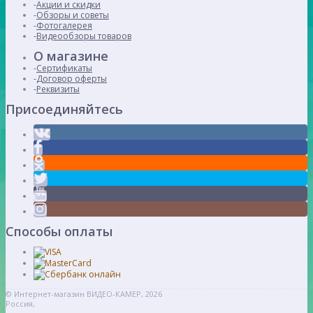
Акции и скидки
Обзоры и советы
Фотогалерея
Видеообзоры товаров
О магазине
Сертификаты
Договор оферты
Реквизиты
Присоединяйтесь
Способы оплаты
© Интернет-магазин ВИДЕО-КАМЕР, 2026
Россия,